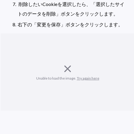
 削除したいCookieを選択したら、「選択したサイ
トのデータを削除」ボタンをクリックします。
右下の「変更を保存」ボタンをクリックします。
Unable to load the image. 
Try again here