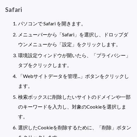
Safari
パソコンで Safari を開きます。
メニューバーから「Safari」を選択し、ドロップダ
ウンメニューから「設定」をクリックします。
環境設定ウィンドウが開いたら、「プライバシー」
タブをクリックします。
「Webサイトデータを管理...」ボタンをクリックし
ます。
検索ボックスに削除したいサイトのドメインや一部
のキーワードを入力し、対象のCookieを選択しま
す。
選択したCookieを削除するために、「削除」ボタン