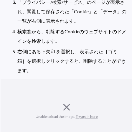
「プライバシー/検索/サービス」のページが表示さ
れ、閲覧して保存された「Cookie」と「データ」の
一覧が右側に表示されます。
検索窓から、削除するCookieのウェブサイトのドメ
インを検索します。
右側にある下矢印 を選択し、表示された［ゴミ
箱］を選択しクリックすると、削除することができ
ます。
Unable to load the image. 
Try again here