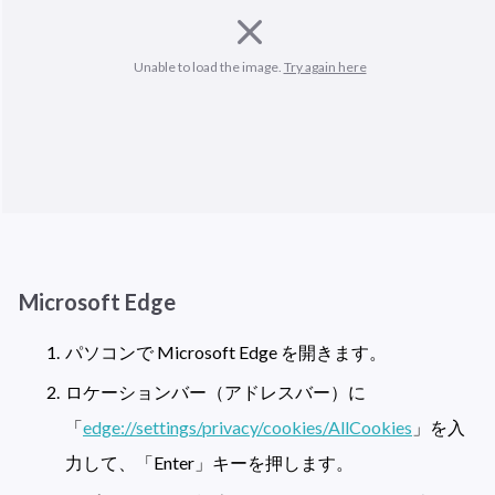
Unable to load the image. 
Try again here
Microsoft Edge
パソコンで Microsoft Edge を開きます。
ロケーションバー（アドレスバー）に
「
edge://settings/privacy/cookies/AllCookies
」を入
力して、「Enter」キーを押します。