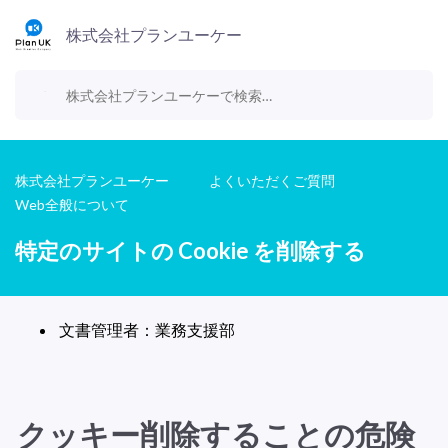
株式会社プランユーケー
株式会社プランユーケー
よくいただくご質問
Web全般について
特定のサイトの Cookie を削除する
文書管理者：業務支援部
クッキー削除することの危険