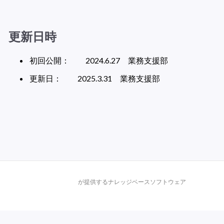
更新日時
初回公開：　　2024.6.27　業務支援部
更新日：　　2025.3.31　業務支援部
が提供するナレッジベースソフトウェア