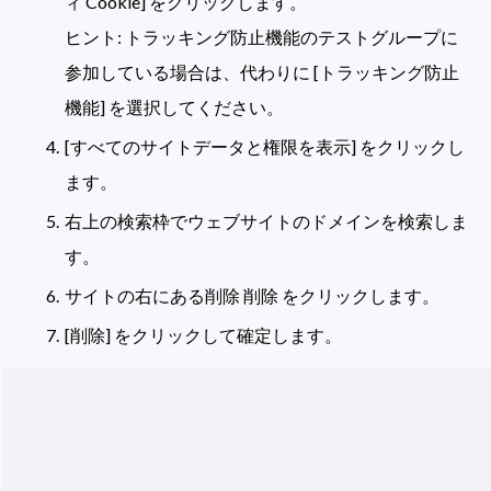
ィ Cookie] をクリックします。

ヒント: トラッキング防止機能のテストグループに
参加している場合は、代わりに [トラッキング防止
機能] を選択してください。
[すべてのサイトデータと権限を表示] をクリックし
ます。
右上の検索枠でウェブサイトのドメインを検索しま
す。
サイトの右にある削除 削除 をクリックします。
[削除] をクリックして確定します。