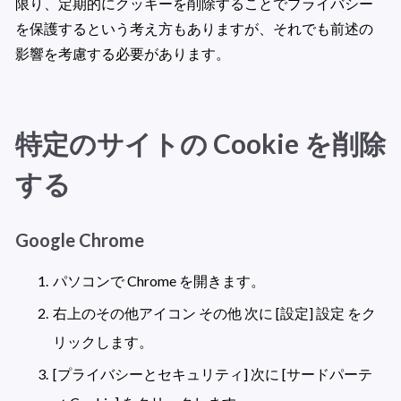
限り、定期的にクッキーを削除することでプライバシー
を保護するという考え方もありますが、それでも前述の
影響を考慮する必要があります。
特定のサイトの Cookie を削除
する
Google Chrome
パソコンで Chrome を開きます。
右上のその他アイコン その他 次に [設定] 設定 をク
リックします。
[プライバシーとセキュリティ] 次に [サードパーテ