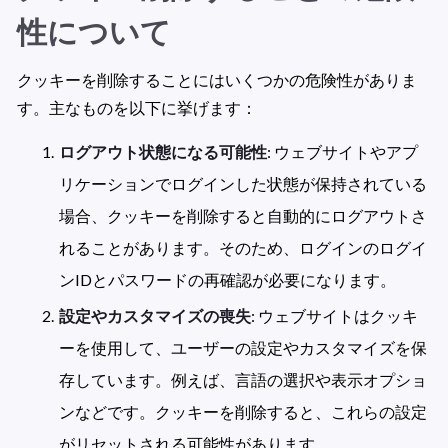
性について
クッキーを削除することにはいくつかの危険性がありま
す。主なものを以下に挙げます：
ログアウト状態になる可能性
: ウェブサイトやアプ
リケーションでログインした状態が保持されている
場合、クッキーを削除すると自動的にログアウトさ
れることがあります。そのため、ログインのログイ
ンIDとパスワードの再確認が必要になります。
設定やカスタマイズの喪失
: ウェブサイトはクッキ
ーを使用して、ユーザーの設定やカスタマイズを保
存しています。例えば、言語の選択や表示オプショ
ンなどです。クッキーを削除すると、これらの設定
がリセットされる可能性があります。