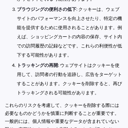
ブラウジングの便利さの低下
: クッキーは、ウェブ
サイトのパフォーマンスを向上させたり、特定の機
能を提供するために使用されることがあります。例
えば、ショッピングカートの内容の保存、サイト内
での訪問履歴の記録などです。これらの利便性が低
下する可能性があります。
トラッキングの再開
: ウェブサイトはクッキーを使
用して、訪問者の行動を追跡し、広告をターゲット
することがあります。クッキーを削除すると、再び
トラッキングされる可能性があります。
これらのリスクを考慮して、クッキーを削除する際には
必要なものかどうかを慎重に判断することが重要です。
一般的には、個人情報や重要なデータが含まれていない