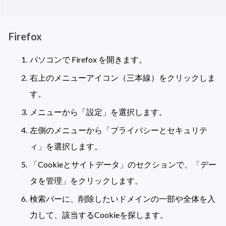
Firefox
パソコンで Firefox を開きます。
右上のメニューアイコン（三本線）をクリックしま
す。
メニューから「設定」を選択します。
左側のメニューから「プライバシーとセキュリテ
ィ」を選択します。
「Cookieとサイトデータ」のセクションで、「デー
タを管理」をクリックします。
検索バーに、削除したいドメインの一部や全体を入
力して、該当するCookieを探します。