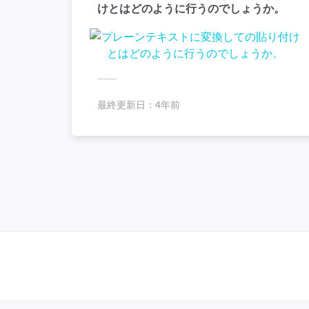
けとはどのように行うのでしょうか。
最終更新日：
4年前