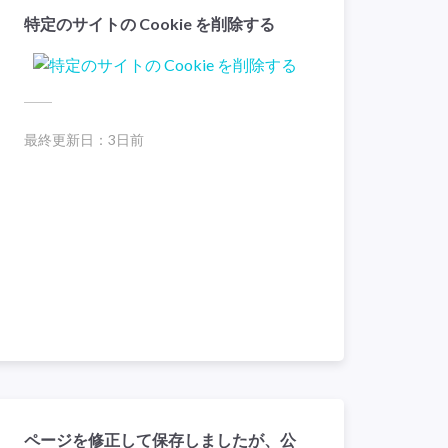
特定のサイトの Cookie を削除する
最終更新日：
3日前
ページを修正して保存しましたが、公