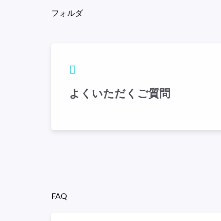
フォルダ
よくいただくご質問
FAQ