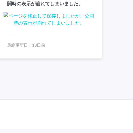
開時の表示が崩れてしまいました。
最終更新日：
10日前