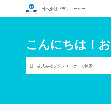
株式会社プランユーケー
こんにちは！お