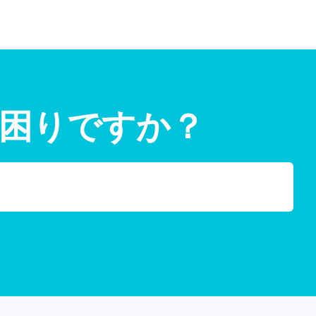
困りですか？