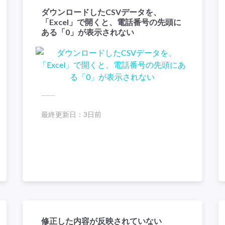
ダウンロードしたCSVデータを、
「Excel」で開くと、電話番号の先頭に
ある「0」が表示されない
最終更新日：
3日前
修正した内容が反映されていない