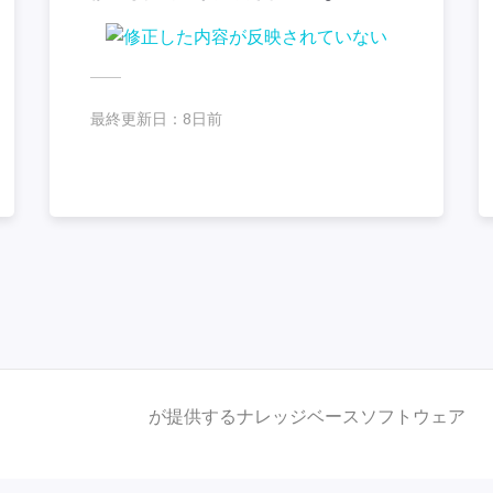
最終更新日：
8日前
が提供するナレッジベースソフトウェア