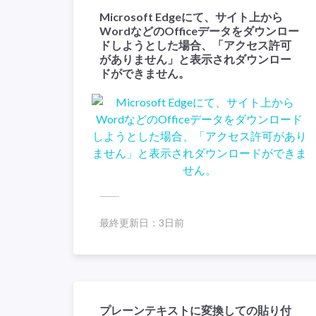
Microsoft Edgeにて、サイト上から
WordなどのOfficeデータをダウンロー
ドしようとした場合、「アクセス許可
がありません」と表示されダウンロー
ドができません。
最終更新日：
3日前
プレーンテキストに変換しての貼り付